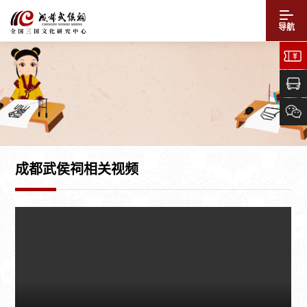
导航
成都武侯祠相关视频