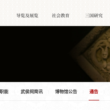
导览及展览
社会教育
三国研究
职能
武侯祠简讯
博物馆公告
通告