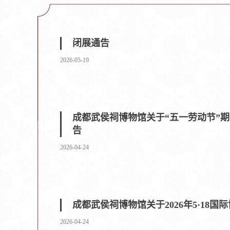
闭展通告
2026-05-19
成都武侯祠博物馆关于“五一劳动节”
告
2026-04-24
成都武侯祠博物馆关于2026年5·18国
2026-04-24