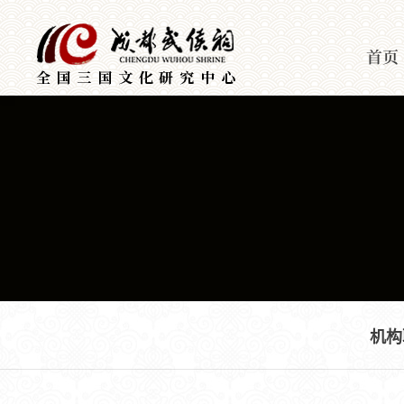
首页
机构