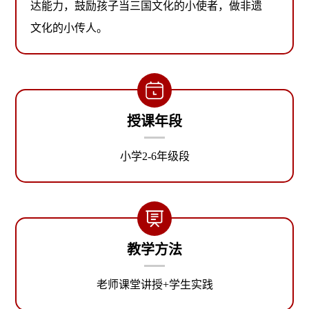
达能力，鼓励孩子当三国文化的小使者，做非遗
文化的小传人。
授课年段
小学2-6年级段
教学方法
老师课堂讲授+学生实践