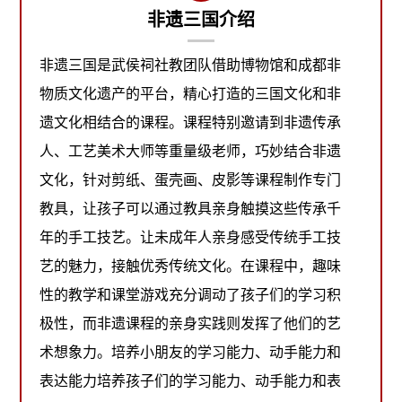
非遗三国介绍
非遗三国是武侯祠社教团队借助博物馆和成都非
物质文化遗产的平台，精心打造的三国文化和非
遗文化相结合的课程。课程特别邀请到非遗传承
人、工艺美术大师等重量级老师，巧妙结合非遗
文化，针对剪纸、蛋壳画、皮影等课程制作专门
教具，让孩子可以通过教具亲身触摸这些传承千
年的手工技艺。让未成年人亲身感受传统手工技
艺的魅力，接触优秀传统文化。在课程中，趣味
性的教学和课堂游戏充分调动了孩子们的学习积
极性，而非遗课程的亲身实践则发挥了他们的艺
术想象力。培养小朋友的学习能力、动手能力和
表达能力培养孩子们的学习能力、动手能力和表