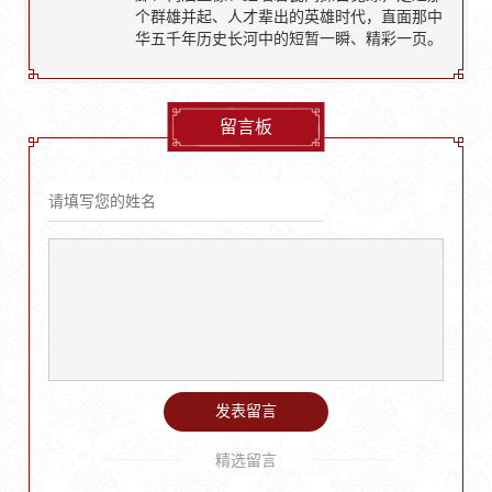
个群雄并起、人才辈出的英雄时代，直面那中
华五千年历史长河中的短暂一瞬、精彩一页。
留言板
发表留言
精选留言