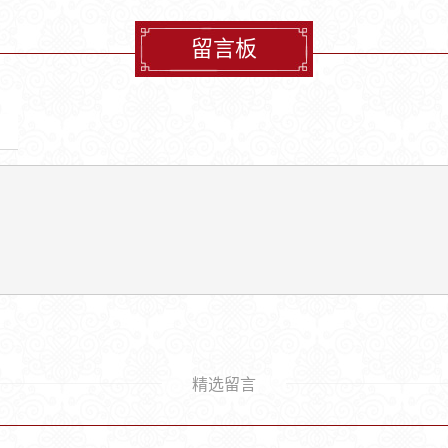
留言板
精选留言