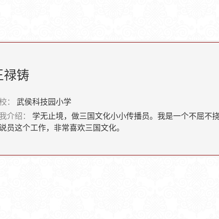
王禄铸
校：
武侯科技园小学
我介绍：
学无止境，做三国文化小小传播员。我是一个不屈不
说员这个工作，非常喜欢三国文化。