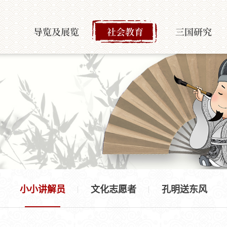
导览及展览
社会教育
三国研究
小小讲解员
文化志愿者
孔明送东风