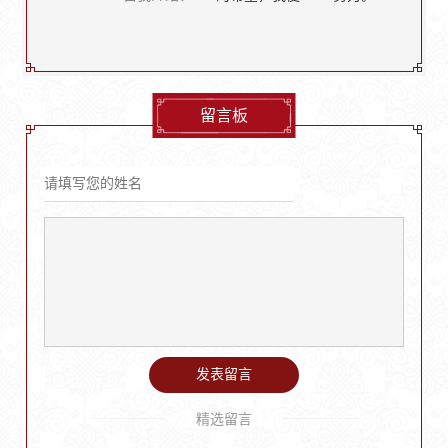
留言板
发表留言
精选留言