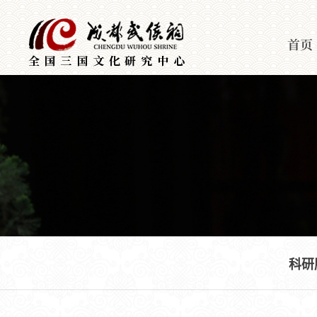
首页
科研