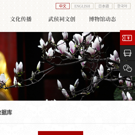
中文
ENGLISH
日本語
한국어
文化传播
武侯祠文创
博物馆动态
数据库