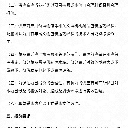
（二）供应商应当参考类似项目按照成本价加合理利润原则合理
报价。
（三）供应商应具备博物馆等相关文博机构藏品包装运输经验，
配置团队为具有丰富文物包装运输经验的技术人员或熟练操作
工。
（四）藏品搬迁应严格按照相关规范操作，搬运前应做好相应保
护措施，部分藏品需提供转运木箱。部分搬迁对象体型较大或重
量较重，须借助专业起重或搬运设备。
（五）为保证项目报价的合理性，有意向的供应商可在7月8日对
本项目涉及的搬运对象、路线及周遭环境进行实地勘察。
（六）具体采购内容以正式采购文件为准。
五、报价要求