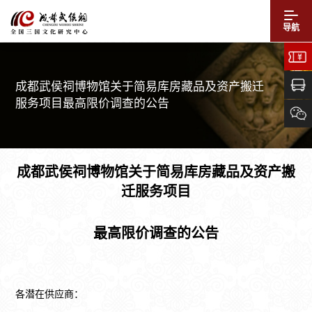
导航
成都武侯祠博物馆关于简易库房藏品及资产搬迁
服务项目最高限价调查的公告
成都武侯祠博物馆关于简易库房藏品及资产搬
迁服务项目
最高限价调查的公告
各潜在供应商：