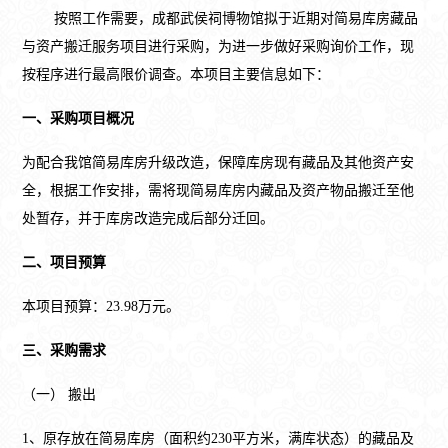
按照工作需要，成都武侯祠博物馆拟于近期对简易库房藏品
与资产搬迁服务项目进行采购，为进一步做好采购询价工作，现
按程序进行最高限价调查。本项目主要信息如下：
一、采购项目概况
为配合我馆简易库房升级改造，保障库房现有藏品及其他资产安
全，根据工作安排，需将现简易库房内藏品及资产物品搬迁至他
处暂存，并于库房改造完成后部分迁回。
二、项目预算
本项目预算：23.98万元。
三、采购需求
（一） 搬出
1、原存放在简易库房（面积约230平方米，满库状态）的藏品及