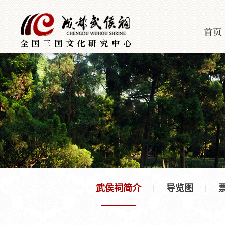
首页
武侯祠简介
导览图