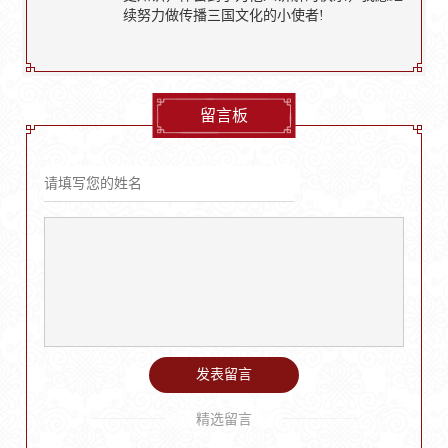
续努力做传播三国文化的小使者!
留言板
发表留言
精选留言