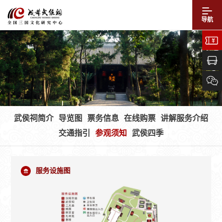
导航
武侯祠简介
导览图
票务信息
在线购票
讲解服务介绍
交通指引
参观须知
武侯四季
服务设施图