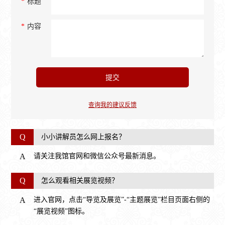
*
标题
*
内容
查询我的建议反馈
Q
小小讲解员怎么网上报名？
A
请关注我馆官网和微信公众号最新消息。
Q
怎么观看相关展览视频？
A
进入官网，点击“导览及展览”-“主题展览”栏目页面右侧的
“展览视频”图标。