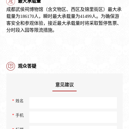
最大承载量
成都武侯祠博物馆（含文物区、西区及锦里街区）最大承
载量为186170人，瞬时最大承载量为41499人。为确保游
客安全和参观体验，接近最大承载量时将采取暂停售票、
分时段入园等限流措施。
观众答疑
意见建议
*
姓名
*
手机