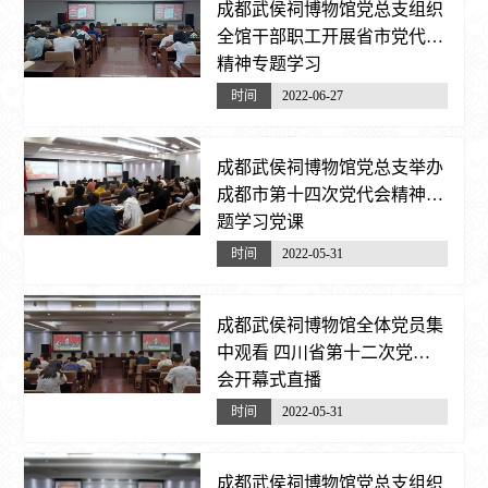
成都武侯祠博物馆党总支组织
全馆干部职工开展省市党代会
精神专题学习
时间
2022-06-27
成都武侯祠博物馆党总支举办
成都市第十四次党代会精神专
题学习党课
时间
2022-05-31
成都武侯祠博物馆全体党员集
中观看 四川省第十二次党代
会开幕式直播
时间
2022-05-31
成都武侯祠博物馆党总支组织