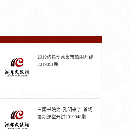
2019诸葛创意集市热闹开肆
2019051期
三国书院之“孔明来了”首场
暑期课堂开讲2019048期