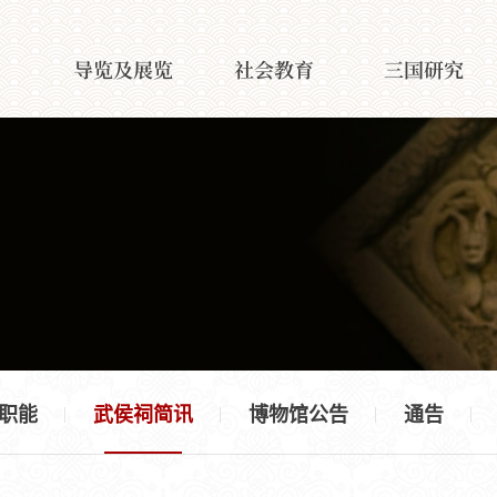
导览及展览
社会教育
三国研究
职能
武侯祠简讯
博物馆公告
通告