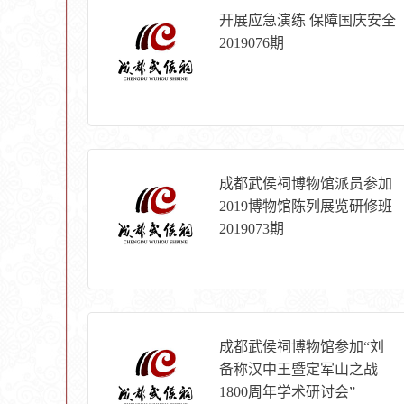
开展应急演练 保障国庆安全
2019076期
成都武侯祠博物馆派员参加
2019博物馆陈列展览研修班
2019073期
成都武侯祠博物馆参加“刘
备称汉中王暨定军山之战
1800周年学术研讨会”