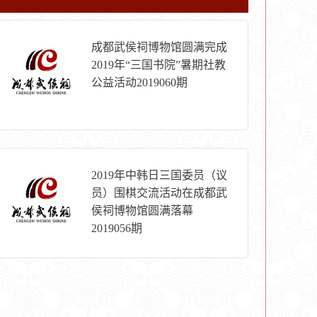
成都武侯祠博物馆圆满完成
2019年“三国书院”暑期社教
公益活动2019060期
2019年中韩日三国委员（议
员）围棋交流活动在成都武
侯祠博物馆圆满落幕
2019056期