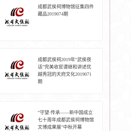
成都武侯祠博物馆征集四件
藏品2019074期
成都武侯祠2019年“武侯夜
话”完美收官谭继和讲述优
越秀冠的天府文化2019071
期
“守望·传承——新中国成立
七十周年成都武侯祠博物馆
文博成果展”中秋开幕