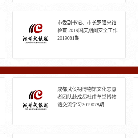
市委副书记、市长罗强来馆
检查 2019国庆期间安全工作
2019081期
成都武侯祠博物馆文化志愿
者团队赴成都杜甫草堂博物
馆交流学习2019078期