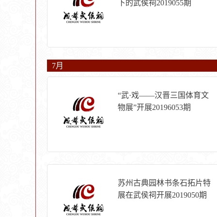
下的武侯祠2019055期
7月
“武·戏——汉晋三国体育文
物展”开展20196053期
苏州古典园林书条石拓片特
展在武侯祠开展2019050期