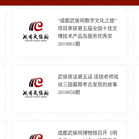
“成都武侯祠数字文化之旅”
项目荣获第五届全国十佳文
博技术产品及服务优秀奖
2019061期
武侯夜话第五话 连锐老师戏
说三国墓葬考古发现的故事
2019058期
成都武侯祠博物馆召开《明