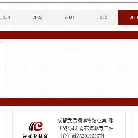
2023
2022
2021
2020
201
成都武侯祠博物馆征集“张
飞战马超”青花瓷瓶等三件
（套）藏品2019090期