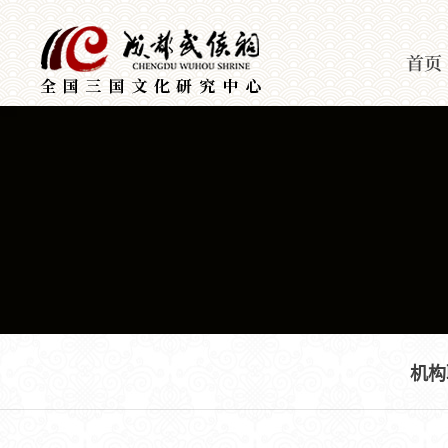
首页
机构